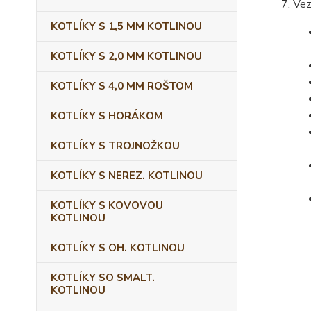
Vez
KOTLÍKY S 1,5 MM KOTLINOU
KOTLÍKY S 2,0 MM KOTLINOU
KOTLÍKY S 4,0 MM ROŠTOM
KOTLÍKY S HORÁKOM
KOTLÍKY S TROJNOŽKOU
KOTLÍKY S NEREZ. KOTLINOU
KOTLÍKY S KOVOVOU
KOTLINOU
KOTLÍKY S OH. KOTLINOU
KOTLÍKY SO SMALT.
KOTLINOU