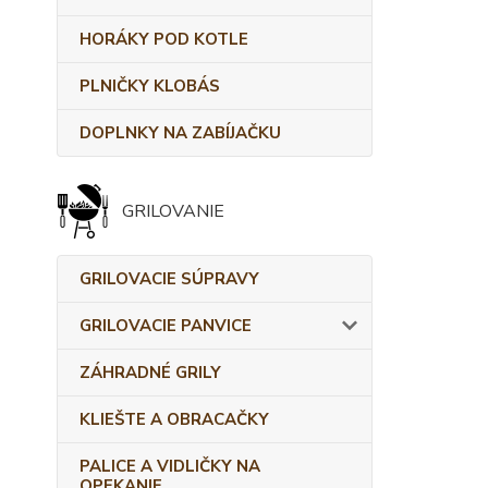
HORÁKY POD KOTLE
PLNIČKY KLOBÁS
DOPLNKY NA ZABÍJAČKU
GRILOVANIE
GRILOVACIE SÚPRAVY
GRILOVACIE PANVICE
ZÁHRADNÉ GRILY
KLIEŠTE A OBRACAČKY
PALICE A VIDLIČKY NA
OPEKANIE