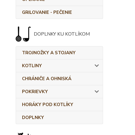
GRILOVANIE - PEČENIE
DOPLNKY KU KOTLÍKOM
TROJNOŽKY A STOJANY
KOTLINY
CHRÁNIČE A OHNISKÁ
POKRIEVKY
HORÁKY POD KOTLÍKY
DOPLNKY