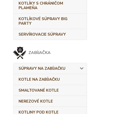
KOTLÍKY S CHRÁNIČOM
PLAMEŇA
KOTLÍKOVÉ SÚPRAVY BIG
PARTY
SERVÍROVACIE SÚPRAVY
ZABÍJAČKA
SÚPRAVY NA ZABÍJAČKU
KOTLE NA ZABÍJAČKU
SMALTOVANÉ KOTLE
NEREZOVÉ KOTLE
KOTLINY POD KOTLE