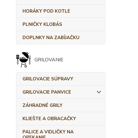
HORÁKY POD KOTLE
PLNIČKY KLOBÁS
DOPLNKY NA ZABÍJAČKU
GRILOVANIE
GRILOVACIE SÚPRAVY
GRILOVACIE PANVICE
ZÁHRADNÉ GRILY
KLIEŠTE A OBRACAČKY
PALICE A VIDLIČKY NA
OPEKANIE