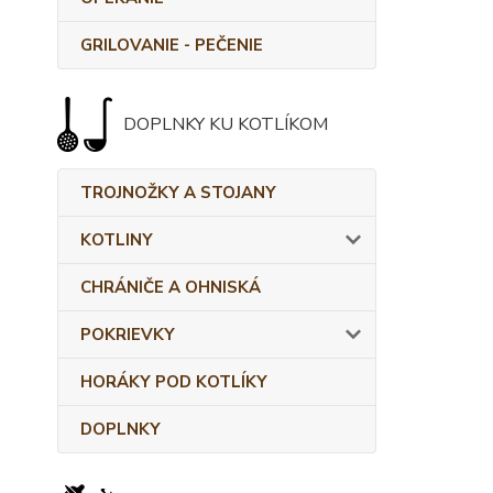
GRILOVANIE - PEČENIE
DOPLNKY KU KOTLÍKOM
TROJNOŽKY A STOJANY
KOTLINY
CHRÁNIČE A OHNISKÁ
POKRIEVKY
HORÁKY POD KOTLÍKY
DOPLNKY