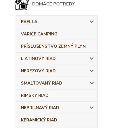
DOMÁCE POTREBY
PAELLA
VARIČE CAMPING
PRÍSLUŠENSTVO ZEMNÝ PLYN
LIATINOVÝ RIAD
NEREZOVÝ RIAD
SMALTOVANÝ RIAD
RÍMSKY RIAD
NEPRIĽNAVÝ RIAD
KERAMICKÝ RIAD