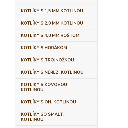
KOTLÍKY S 1,5 MM KOTLINOU
KOTLÍKY S 2,0 MM KOTLINOU
KOTLÍKY S 4,0 MM ROŠTOM
KOTLÍKY S HORÁKOM
KOTLÍKY S TROJNOŽKOU
KOTLÍKY S NEREZ. KOTLINOU
KOTLÍKY S KOVOVOU
KOTLINOU
KOTLÍKY S OH. KOTLINOU
KOTLÍKY SO SMALT.
KOTLINOU