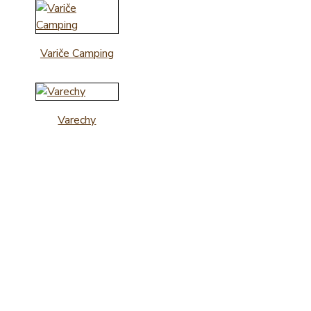
Variče Camping
Varechy