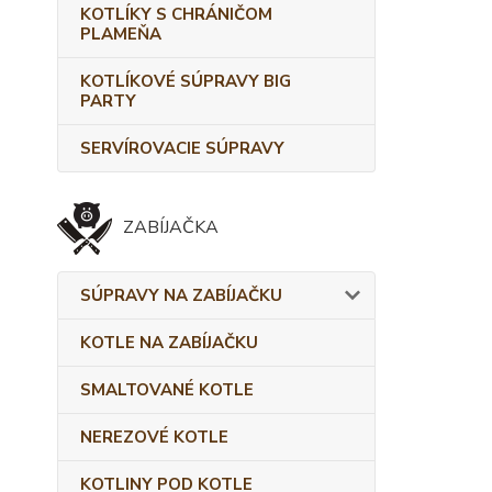
KOTLÍKY S CHRÁNIČOM
PLAMEŇA
KOTLÍKOVÉ SÚPRAVY BIG
PARTY
SERVÍROVACIE SÚPRAVY
ZABÍJAČKA
SÚPRAVY NA ZABÍJAČKU
KOTLE NA ZABÍJAČKU
SMALTOVANÉ KOTLE
NEREZOVÉ KOTLE
KOTLINY POD KOTLE