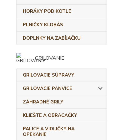
HORÁKY POD KOTLE
PLNIČKY KLOBÁS
DOPLNKY NA ZABÍJAČKU
GRILOVANIE
GRILOVACIE SÚPRAVY
GRILOVACIE PANVICE
ZÁHRADNÉ GRILY
KLIEŠTE A OBRACAČKY
PALICE A VIDLIČKY NA
OPEKANIE