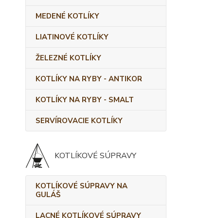
MEDENÉ KOTLÍKY
LIATINOVÉ KOTLÍKY
ŽELEZNÉ KOTLÍKY
KOTLÍKY NA RYBY - ANTIKOR
KOTLÍKY NA RYBY - SMALT
SERVÍROVACIE KOTLÍKY
KOTLÍKOVÉ SÚPRAVY
KOTLÍKOVÉ SÚPRAVY NA
GULÁŠ
LACNÉ KOTLÍKOVÉ SÚPRAVY