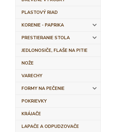
PLASTOVÝ RIAD
KORENIE - PAPRIKA
PRESTIERANIE STOLA
JEDLONOSIČE, FLAŠE NA PITIE
NOŽE
VARECHY
FORMY NA PEČENIE
POKRIEVKY
KRÁJAČE
LAPAČE A ODPUDZOVAČE