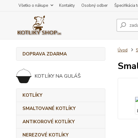
Všetko o nákupe
Kontakty
Osobný odber
Špecifikácia 
Úvod
DOPRAVA ZDARMA
Smal
KOTLÍKY NA GULÁŠ
KOTLÍKY
SMALTOVANÉ KOTLÍKY
ANTIKOROVÉ KOTLÍKY
NEREZOVÉ KOTLÍKY