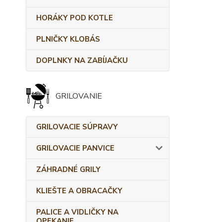
HORÁKY POD KOTLE
PLNIČKY KLOBÁS
DOPLNKY NA ZABÍJAČKU
GRILOVANIE
GRILOVACIE SÚPRAVY
GRILOVACIE PANVICE
ZÁHRADNÉ GRILY
KLIEŠTE A OBRACAČKY
PALICE A VIDLIČKY NA
OPEKANIE