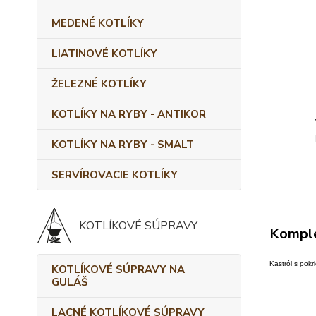
MEDENÉ KOTLÍKY
LIATINOVÉ KOTLÍKY
ŽELEZNÉ KOTLÍKY
KOTLÍKY NA RYBY - ANTIKOR
KOTLÍKY NA RYBY - SMALT
SERVÍROVACIE KOTLÍKY
KOTLÍKOVÉ SÚPRAVY
Komple
Kastról s pokr
KOTLÍKOVÉ SÚPRAVY NA
GULÁŠ
LACNÉ KOTLÍKOVÉ SÚPRAVY