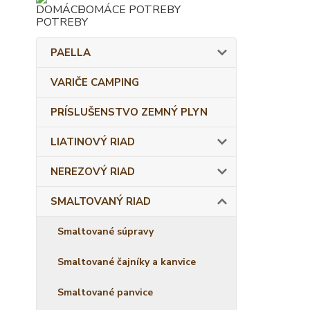
DOMÁCE POTREBY
PAELLA
VARIČE CAMPING
PRÍSLUŠENSTVO ZEMNÝ PLYN
LIATINOVÝ RIAD
NEREZOVÝ RIAD
SMALTOVANÝ RIAD
Smaltované súpravy
Smaltované čajníky a kanvice
Smaltované panvice