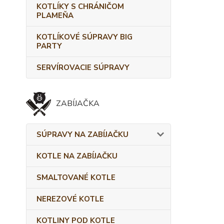
KOTLÍKY S CHRÁNIČOM
PLAMEŇA
KOTLÍKOVÉ SÚPRAVY BIG
PARTY
SERVÍROVACIE SÚPRAVY
ZABÍJAČKA
SÚPRAVY NA ZABÍJAČKU
KOTLE NA ZABÍJAČKU
SMALTOVANÉ KOTLE
NEREZOVÉ KOTLE
KOTLINY POD KOTLE