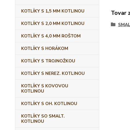
KOTLÍKY S 1,5 MM KOTLINOU
Tovar 
KOTLÍKY S 2,0 MM KOTLINOU
SMAL
KOTLÍKY S 4,0 MM ROŠTOM
KOTLÍKY S HORÁKOM
KOTLÍKY S TROJNOŽKOU
KOTLÍKY S NEREZ. KOTLINOU
KOTLÍKY S KOVOVOU
KOTLINOU
KOTLÍKY S OH. KOTLINOU
KOTLÍKY SO SMALT.
KOTLINOU