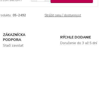
roduktu:
05-2492
Strážiť cenu / dostupnosť
ZÁKAZNÍCKA
RÝCHLE DODANIE
PODPORA
Doručenie do 3 až 5 dní
Stačí zavolať