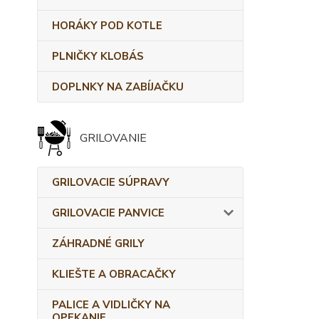
HORÁKY POD KOTLE
PLNIČKY KLOBÁS
DOPLNKY NA ZABÍJAČKU
GRILOVANIE
GRILOVACIE SÚPRAVY
GRILOVACIE PANVICE
ZÁHRADNÉ GRILY
KLIEŠTE A OBRACAČKY
PALICE A VIDLIČKY NA
OPEKANIE