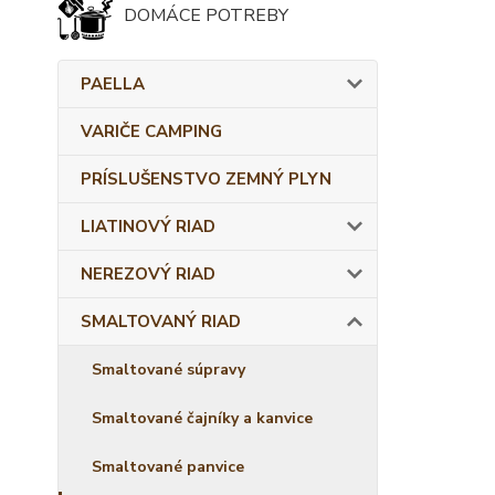
DOMÁCE POTREBY
PAELLA
VARIČE CAMPING
PRÍSLUŠENSTVO ZEMNÝ PLYN
LIATINOVÝ RIAD
NEREZOVÝ RIAD
SMALTOVANÝ RIAD
Smaltované súpravy
Smaltované čajníky a kanvice
Smaltované panvice