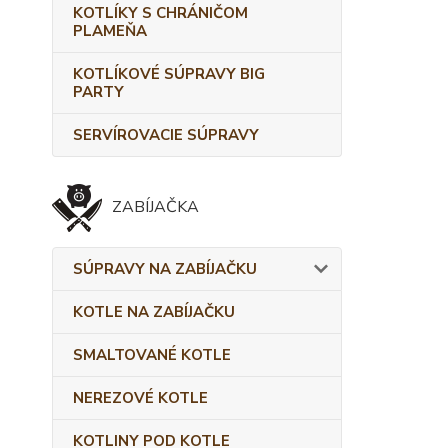
KOTLÍKY S CHRÁNIČOM
PLAMEŇA
KOTLÍKOVÉ SÚPRAVY BIG
PARTY
SERVÍROVACIE SÚPRAVY
ZABÍJAČKA
SÚPRAVY NA ZABÍJAČKU
KOTLE NA ZABÍJAČKU
SMALTOVANÉ KOTLE
NEREZOVÉ KOTLE
KOTLINY POD KOTLE