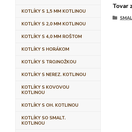
Tovar 
KOTLÍKY S 1,5 MM KOTLINOU
SMAL
KOTLÍKY S 2,0 MM KOTLINOU
KOTLÍKY S 4,0 MM ROŠTOM
KOTLÍKY S HORÁKOM
KOTLÍKY S TROJNOŽKOU
KOTLÍKY S NEREZ. KOTLINOU
KOTLÍKY S KOVOVOU
KOTLINOU
KOTLÍKY S OH. KOTLINOU
KOTLÍKY SO SMALT.
KOTLINOU