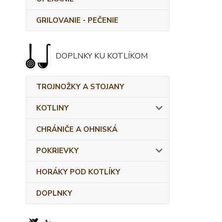
GRILOVANIE - PEČENIE
DOPLNKY KU KOTLÍKOM
TROJNOŽKY A STOJANY
KOTLINY
CHRÁNIČE A OHNISKÁ
POKRIEVKY
HORÁKY POD KOTLÍKY
DOPLNKY