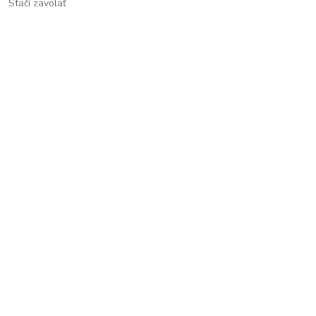
Stačí zavolať