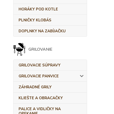
HORÁKY POD KOTLE
PLNIČKY KLOBÁS
DOPLNKY NA ZABÍJAČKU
GRILOVANIE
GRILOVACIE SÚPRAVY
GRILOVACIE PANVICE
ZÁHRADNÉ GRILY
KLIEŠTE A OBRACAČKY
PALICE A VIDLIČKY NA
OPEKANIE