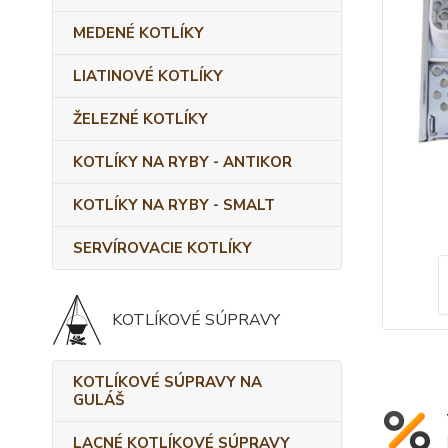
MEDENÉ KOTLÍKY
LIATINOVÉ KOTLÍKY
ŽELEZNÉ KOTLÍKY
KOTLÍKY NA RYBY - ANTIKOR
KOTLÍKY NA RYBY - SMALT
SERVÍROVACIE KOTLÍKY
KOTLÍKOVÉ SÚPRAVY
KOTLÍKOVÉ SÚPRAVY NA
GULÁŠ
LACNÉ KOTLÍKOVÉ SÚPRAVY