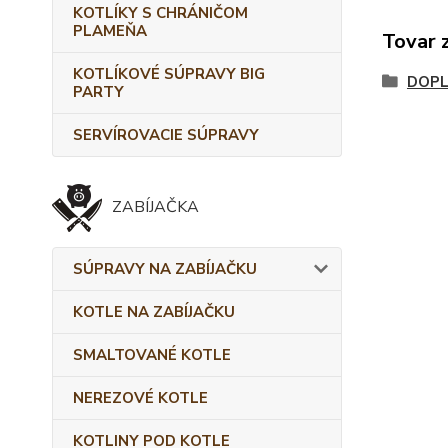
KOTLÍKY S CHRÁNIČOM
PLAMEŇA
Tovar 
KOTLÍKOVÉ SÚPRAVY BIG
DOPL
PARTY
SERVÍROVACIE SÚPRAVY
ZABÍJAČKA
SÚPRAVY NA ZABÍJAČKU
KOTLE NA ZABÍJAČKU
SMALTOVANÉ KOTLE
NEREZOVÉ KOTLE
KOTLINY POD KOTLE