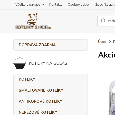
Všetko o nákupe
Kontakty
Osobný odber
Špecifikácia 
Úvod
DOPRAVA ZDARMA
Akci
KOTLÍKY NA GULÁŠ
KOTLÍKY
SMALTOVANÉ KOTLÍKY
ANTIKOROVÉ KOTLÍKY
NEREZOVÉ KOTLÍKY