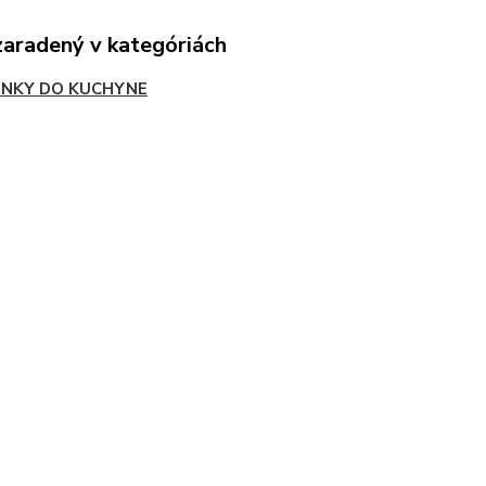
zaradený v kategóriách
NKY DO KUCHYNE