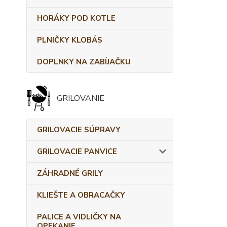
HORÁKY POD KOTLE
PLNIČKY KLOBÁS
DOPLNKY NA ZABÍJAČKU
GRILOVANIE
GRILOVACIE SÚPRAVY
GRILOVACIE PANVICE
ZÁHRADNÉ GRILY
KLIEŠTE A OBRACAČKY
PALICE A VIDLIČKY NA
OPEKANIE