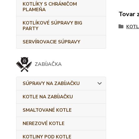
KOTLÍKY S CHRÁNIČOM
PLAMEŇA
Tovar 
KOTLÍKOVÉ SÚPRAVY BIG
KOTL
PARTY
SERVÍROVACIE SÚPRAVY
ZABÍJAČKA
SÚPRAVY NA ZABÍJAČKU
KOTLE NA ZABÍJAČKU
SMALTOVANÉ KOTLE
NEREZOVÉ KOTLE
KOTLINY POD KOTLE