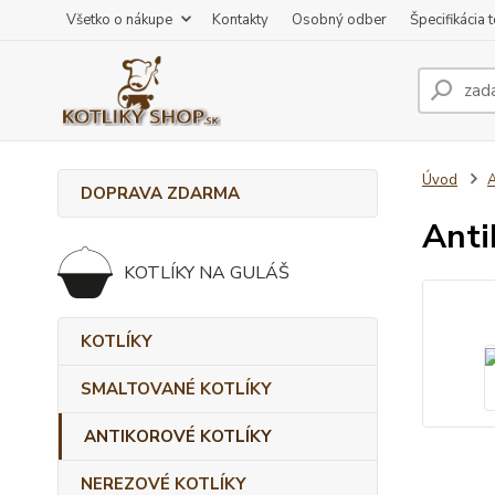
Všetko o nákupe
Kontakty
Osobný odber
Špecifikácia 
Úvod
DOPRAVA ZDARMA
Anti
KOTLÍKY NA GULÁŠ
KOTLÍKY
SMALTOVANÉ KOTLÍKY
ANTIKOROVÉ KOTLÍKY
NEREZOVÉ KOTLÍKY