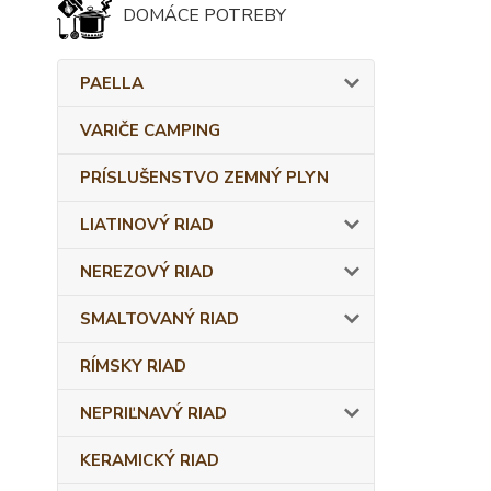
DOMÁCE POTREBY
PAELLA
VARIČE CAMPING
PRÍSLUŠENSTVO ZEMNÝ PLYN
LIATINOVÝ RIAD
NEREZOVÝ RIAD
SMALTOVANÝ RIAD
RÍMSKY RIAD
NEPRIĽNAVÝ RIAD
KERAMICKÝ RIAD