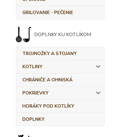
GRILOVANIE - PEČENIE
DOPLNKY KU KOTLÍKOM
TROJNOŽKY A STOJANY
KOTLINY
CHRÁNIČE A OHNISKÁ
POKRIEVKY
HORÁKY POD KOTLÍKY
DOPLNKY