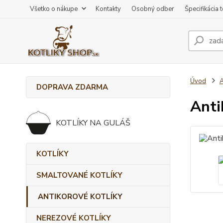
Všetko o nákupe
Kontakty
Osobný odber
Špecifikácia 
Úvod
DOPRAVA ZDARMA
Anti
KOTLÍKY NA GULÁŠ
KOTLÍKY
SMALTOVANÉ KOTLÍKY
ANTIKOROVÉ KOTLÍKY
NEREZOVÉ KOTLÍKY