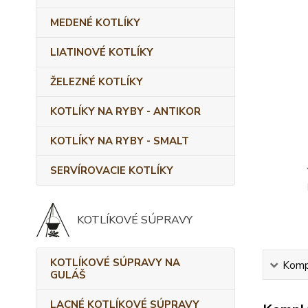
MEDENÉ KOTLÍKY
LIATINOVÉ KOTLÍKY
ŽELEZNÉ KOTLÍKY
KOTLÍKY NA RYBY - ANTIKOR
KOTLÍKY NA RYBY - SMALT
SERVÍROVACIE KOTLÍKY
KOTLÍKOVÉ SÚPRAVY
KOTLÍKOVÉ SÚPRAVY NA
Kompl
GULÁŠ
LACNÉ KOTLÍKOVÉ SÚPRAVY