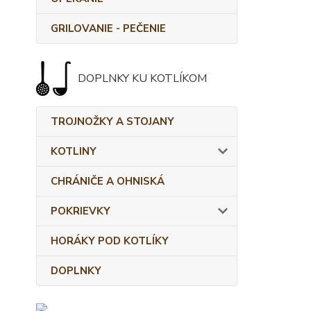
GRILOVANIE - PEČENIE
DOPLNKY KU KOTLÍKOM
TROJNOŽKY A STOJANY
KOTLINY
CHRÁNIČE A OHNISKÁ
POKRIEVKY
HORÁKY POD KOTLÍKY
DOPLNKY