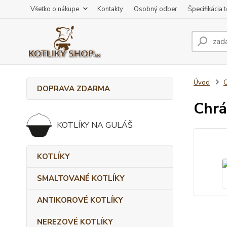
Všetko o nákupe
Kontakty
Osobný odber
Špecifikácia 
Úvod
DOPRAVA ZDARMA
Chrá
KOTLÍKY NA GULÁŠ
KOTLÍKY
SMALTOVANÉ KOTLÍKY
ANTIKOROVÉ KOTLÍKY
NEREZOVÉ KOTLÍKY