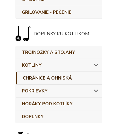
GRILOVANIE - PEČENIE
DOPLNKY KU KOTLÍKOM
TROJNOŽKY A STOJANY
KOTLINY
CHRÁNIČE A OHNISKÁ
POKRIEVKY
HORÁKY POD KOTLÍKY
DOPLNKY