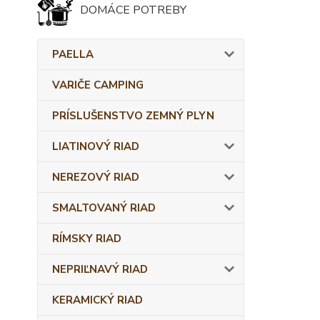
DOMÁCE POTREBY
PAELLA
VARIČE CAMPING
PRÍSLUŠENSTVO ZEMNÝ PLYN
LIATINOVÝ RIAD
NEREZOVÝ RIAD
SMALTOVANÝ RIAD
RÍMSKY RIAD
NEPRIĽNAVÝ RIAD
KERAMICKÝ RIAD