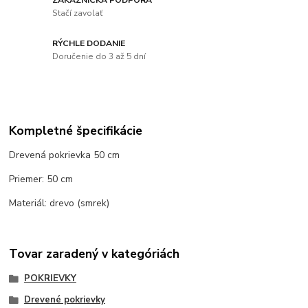
Stačí zavolať
RÝCHLE DODANIE
Doručenie do 3 až 5 dní
Kompletné špecifikácie
Drevená pokrievka 50 cm
Priemer: 50 cm
Materiál: drevo (smrek)
Tovar zaradený v kategóriách
POKRIEVKY
Drevené pokrievky