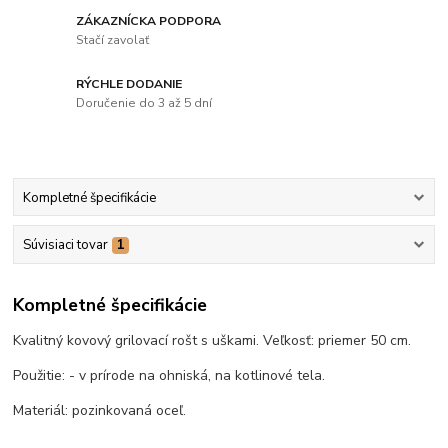
ZÁKAZNÍCKA PODPORA
Stačí zavolať
RÝCHLE DODANIE
Doručenie do 3 až 5 dní
Kompletné špecifikácie
Súvisiaci tovar
1
Kompletné špecifikácie
Kvalitný kovový grilovací rošt s uškami. Veľkosť: priemer 50 cm.
Použitie: - v prírode na ohniská, na kotlinové tela.
Materiál: pozinkovaná oceľ.