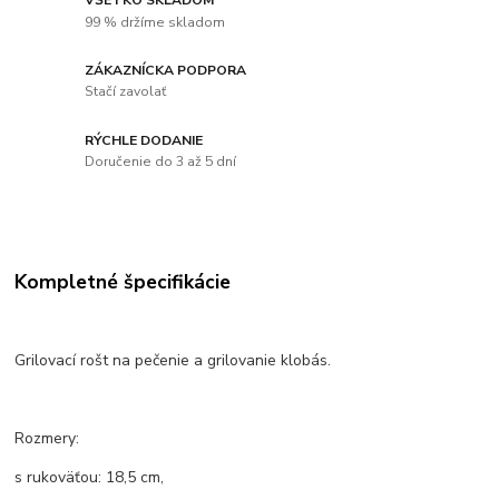
99 % držíme skladom
ZÁKAZNÍCKA PODPORA
Stačí zavolať
RÝCHLE DODANIE
Doručenie do 3 až 5 dní
Kompletné špecifikácie
Grilovací rošt na pečenie a grilovanie klobás.
Rozmery:
s rukoväťou: 18,5 cm,