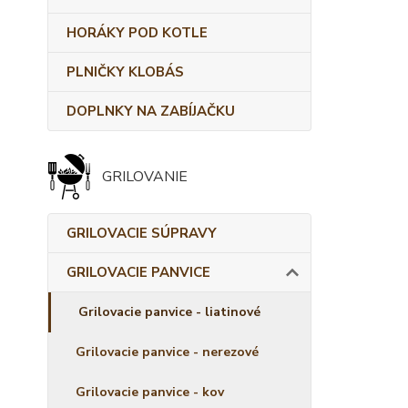
HORÁKY POD KOTLE
PLNIČKY KLOBÁS
DOPLNKY NA ZABÍJAČKU
GRILOVANIE
GRILOVACIE SÚPRAVY
GRILOVACIE PANVICE
Grilovacie panvice - liatinové
Grilovacie panvice - nerezové
Grilovacie panvice - kov