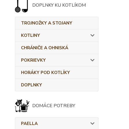
DOPLNKY KU KOTLÍKOM
TROJNOŽKY A STOJANY
KOTLINY
CHRÁNIČE A OHNISKÁ
POKRIEVKY
HORÁKY POD KOTLÍKY
DOPLNKY
DOMÁCE POTREBY
PAELLA