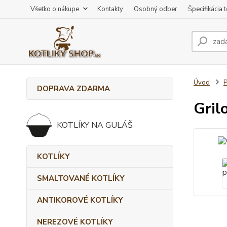
Všetko o nákupe
Kontakty
Osobný odber
Špecifikácia 
Úvod
DOPRAVA ZDARMA
Gril
KOTLÍKY NA GULÁŠ
KOTLÍKY
SMALTOVANÉ KOTLÍKY
ANTIKOROVÉ KOTLÍKY
NEREZOVÉ KOTLÍKY