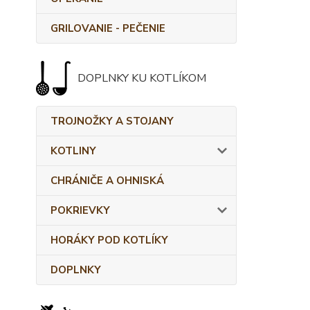
GRILOVANIE - PEČENIE
DOPLNKY KU KOTLÍKOM
TROJNOŽKY A STOJANY
KOTLINY
CHRÁNIČE A OHNISKÁ
POKRIEVKY
HORÁKY POD KOTLÍKY
DOPLNKY