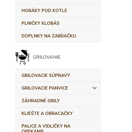
HORÁKY POD KOTLE
PLNIČKY KLOBÁS
DOPLNKY NA ZABÍJAČKU
GRILOVANIE
GRILOVACIE SÚPRAVY
GRILOVACIE PANVICE
ZÁHRADNÉ GRILY
KLIEŠTE A OBRACAČKY
PALICE A VIDLIČKY NA
OPEKANIE