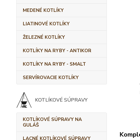
MEDENÉ KOTLÍKY
LIATINOVÉ KOTLÍKY
ŽELEZNÉ KOTLÍKY
KOTLÍKY NA RYBY - ANTIKOR
KOTLÍKY NA RYBY - SMALT
SERVÍROVACIE KOTLÍKY
KOTLÍKOVÉ SÚPRAVY
KOTLÍKOVÉ SÚPRAVY NA
GULÁŠ
Komple
LACNÉ KOTLÍKOVÉ SÚPRAVY