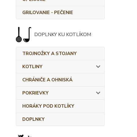
GRILOVANIE - PEČENIE
DOPLNKY KU KOTLÍKOM
TROJNOŽKY A STOJANY
KOTLINY
CHRÁNIČE A OHNISKÁ
POKRIEVKY
HORÁKY POD KOTLÍKY
DOPLNKY