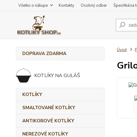
Všetko o nákupe
Kontakty
Osobný odber
Špecifikácia 
Úvod
DOPRAVA ZDARMA
Gril
KOTLÍKY NA GULÁŠ
KOTLÍKY
SMALTOVANÉ KOTLÍKY
ANTIKOROVÉ KOTLÍKY
NEREZOVÉ KOTLÍKY