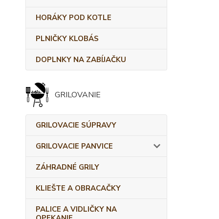
HORÁKY POD KOTLE
PLNIČKY KLOBÁS
DOPLNKY NA ZABÍJAČKU
GRILOVANIE
GRILOVACIE SÚPRAVY
GRILOVACIE PANVICE
ZÁHRADNÉ GRILY
KLIEŠTE A OBRACAČKY
PALICE A VIDLIČKY NA
OPEKANIE