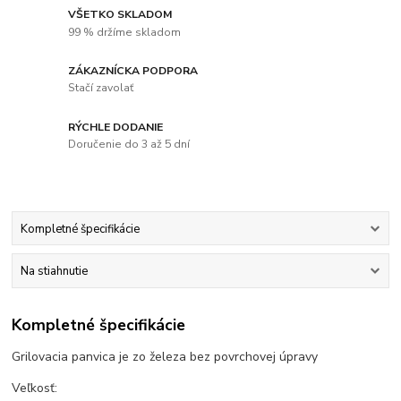
VŠETKO SKLADOM
99 % držíme skladom
ZÁKAZNÍCKA PODPORA
Stačí zavolať
RÝCHLE DODANIE
Doručenie do 3 až 5 dní
Kompletné špecifikácie
Na stiahnutie
Kompletné špecifikácie
Grilovacia panvica je zo železa bez povrchovej úpravy
Veľkosť: