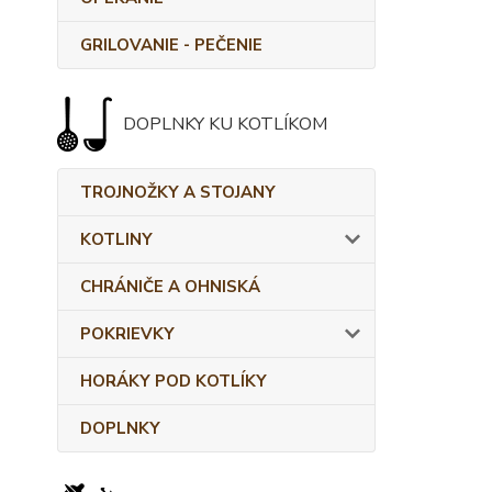
GRILOVANIE - PEČENIE
DOPLNKY KU KOTLÍKOM
TROJNOŽKY A STOJANY
KOTLINY
CHRÁNIČE A OHNISKÁ
POKRIEVKY
HORÁKY POD KOTLÍKY
DOPLNKY