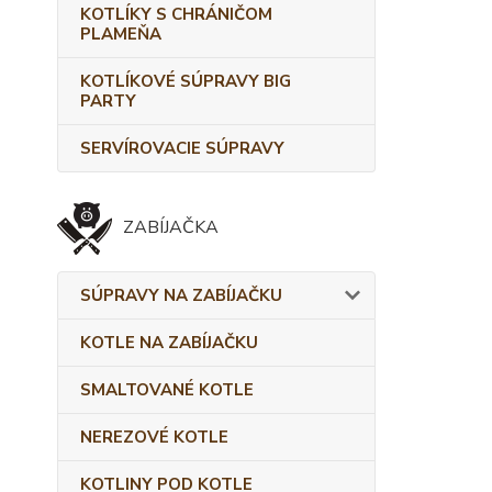
KOTLÍKY S CHRÁNIČOM
PLAMEŇA
KOTLÍKOVÉ SÚPRAVY BIG
PARTY
SERVÍROVACIE SÚPRAVY
ZABÍJAČKA
SÚPRAVY NA ZABÍJAČKU
KOTLE NA ZABÍJAČKU
SMALTOVANÉ KOTLE
NEREZOVÉ KOTLE
KOTLINY POD KOTLE