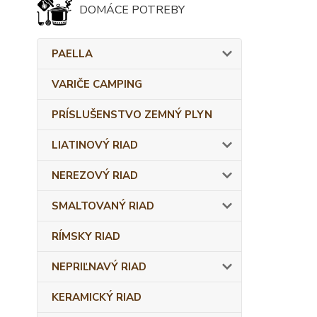
DOMÁCE POTREBY
PAELLA
VARIČE CAMPING
PRÍSLUŠENSTVO ZEMNÝ PLYN
LIATINOVÝ RIAD
NEREZOVÝ RIAD
SMALTOVANÝ RIAD
RÍMSKY RIAD
NEPRIĽNAVÝ RIAD
KERAMICKÝ RIAD