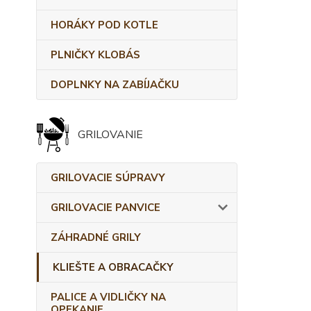
HORÁKY POD KOTLE
PLNIČKY KLOBÁS
DOPLNKY NA ZABÍJAČKU
GRILOVANIE
GRILOVACIE SÚPRAVY
GRILOVACIE PANVICE
ZÁHRADNÉ GRILY
KLIEŠTE A OBRACAČKY
PALICE A VIDLIČKY NA
OPEKANIE