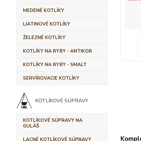
MEDENÉ KOTLÍKY
LIATINOVÉ KOTLÍKY
ŽELEZNÉ KOTLÍKY
KOTLÍKY NA RYBY - ANTIKOR
KOTLÍKY NA RYBY - SMALT
SERVÍROVACIE KOTLÍKY
KOTLÍKOVÉ SÚPRAVY
KOTLÍKOVÉ SÚPRAVY NA
GULÁŠ
Komple
LACNÉ KOTLÍKOVÉ SÚPRAVY