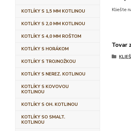
Kliešte n
KOTLÍKY S 1,5 MM KOTLINOU
KOTLÍKY S 2,0 MM KOTLINOU
KOTLÍKY S 4,0 MM ROŠTOM
Tovar 
KOTLÍKY S HORÁKOM
KLIE
KOTLÍKY S TROJNOŽKOU
KOTLÍKY S NEREZ. KOTLINOU
KOTLÍKY S KOVOVOU
KOTLINOU
KOTLÍKY S OH. KOTLINOU
KOTLÍKY SO SMALT.
KOTLINOU