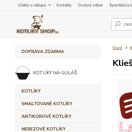
Všetko o nákupe
Kontakty
Osobný odber
Špecifikácia 
Úvod
DOPRAVA ZDARMA
Klie
KOTLÍKY NA GULÁŠ
KOTLÍKY
SMALTOVANÉ KOTLÍKY
ANTIKOROVÉ KOTLÍKY
NEREZOVÉ KOTLÍKY