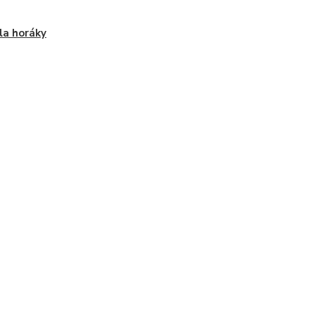
la horáky