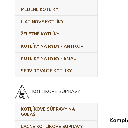
MEDENÉ KOTLÍKY
LIATINOVÉ KOTLÍKY
ŽELEZNÉ KOTLÍKY
KOTLÍKY NA RYBY - ANTIKOR
KOTLÍKY NA RYBY - SMALT
SERVÍROVACIE KOTLÍKY
KOTLÍKOVÉ SÚPRAVY
KOTLÍKOVÉ SÚPRAVY NA
GULÁŠ
Komple
LACNÉ KOTLÍKOVÉ SÚPRAVY