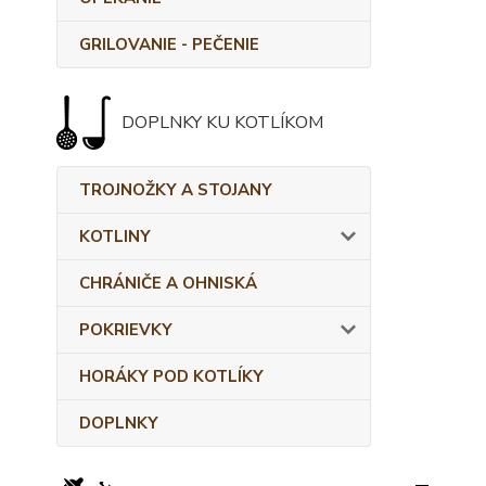
GRILOVANIE - PEČENIE
DOPLNKY KU KOTLÍKOM
TROJNOŽKY A STOJANY
KOTLINY
CHRÁNIČE A OHNISKÁ
POKRIEVKY
HORÁKY POD KOTLÍKY
DOPLNKY