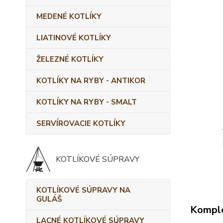
MEDENÉ KOTLÍKY
LIATINOVÉ KOTLÍKY
ŽELEZNÉ KOTLÍKY
KOTLÍKY NA RYBY - ANTIKOR
KOTLÍKY NA RYBY - SMALT
SERVÍROVACIE KOTLÍKY
KOTLÍKOVÉ SÚPRAVY
KOTLÍKOVÉ SÚPRAVY NA
GULÁŠ
Komple
LACNÉ KOTLÍKOVÉ SÚPRAVY