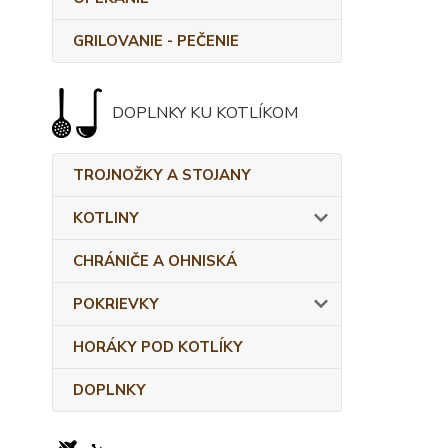
GRILOVANIE - PEČENIE
DOPLNKY KU KOTLÍKOM
TROJNOŽKY A STOJANY
KOTLINY
CHRÁNIČE A OHNISKÁ
POKRIEVKY
HORÁKY POD KOTLÍKY
DOPLNKY