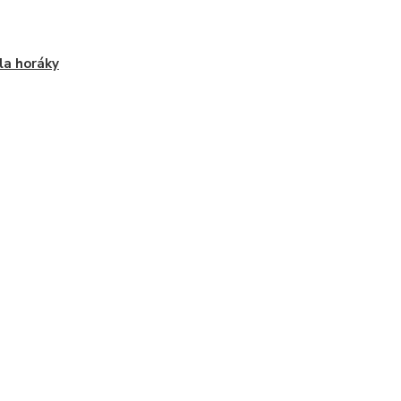
la horáky