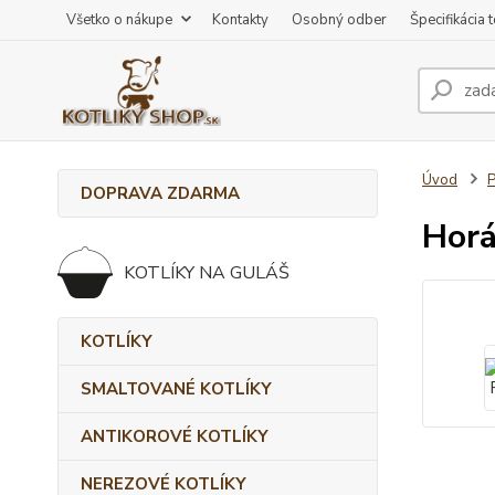
Všetko o nákupe
Kontakty
Osobný odber
Špecifikácia 
Úvod
DOPRAVA ZDARMA
Horá
KOTLÍKY NA GULÁŠ
KOTLÍKY
SMALTOVANÉ KOTLÍKY
ANTIKOROVÉ KOTLÍKY
NEREZOVÉ KOTLÍKY