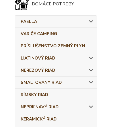
DOMÁCE POTREBY
PAELLA
VARIČE CAMPING
PRÍSLUŠENSTVO ZEMNÝ PLYN
LIATINOVÝ RIAD
NEREZOVÝ RIAD
SMALTOVANÝ RIAD
RÍMSKY RIAD
NEPRIĽNAVÝ RIAD
KERAMICKÝ RIAD