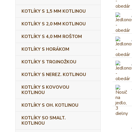
KOTLÍKY S 1,5 MM KOTLINOU
KOTLÍKY S 2,0 MM KOTLINOU
KOTLÍKY S 4,0 MM ROŠTOM
KOTLÍKY S HORÁKOM
KOTLÍKY S TROJNOŽKOU
KOTLÍKY S NEREZ. KOTLINOU
KOTLÍKY S KOVOVOU
KOTLINOU
KOTLÍKY S OH. KOTLINOU
KOTLÍKY SO SMALT.
KOTLINOU