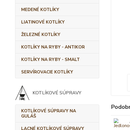
MEDENÉ KOTLÍKY
LIATINOVÉ KOTLÍKY
ŽELEZNÉ KOTLÍKY
KOTLÍKY NA RYBY - ANTIKOR
KOTLÍKY NA RYBY - SMALT
SERVÍROVACIE KOTLÍKY
KOTLÍKOVÉ SÚPRAVY
Podobn
KOTLÍKOVÉ SÚPRAVY NA
GULÁŠ
LACNÉ KOTLÍKOVÉ SÚPRAVY