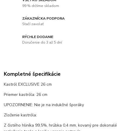
99 % držíme skladom
ZÁKAZNÍCKA PODPORA
Stačí zavolať
RÝCHLE DODANIE
Doručenie do 3 až 5 dní
Kompletné špecifikácie
Kastról EXCLUSIVE 26 cm
Priemer kastróla: 26 cm
UPOZORNENIE: Nie je na indukčné šporáky
Zloženie kastróla:
Z čistého hliníka 99,5%, hrúbka 0,4 mm, kovaný pre dokonalé