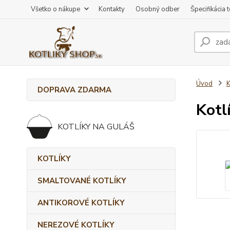
Všetko o nákupe
Kontakty
Osobný odber
Špecifikácia 
Úvod
DOPRAVA ZDARMA
Kotl
KOTLÍKY NA GULÁŠ
KOTLÍKY
SMALTOVANÉ KOTLÍKY
ANTIKOROVÉ KOTLÍKY
NEREZOVÉ KOTLÍKY