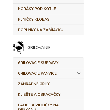
HORÁKY POD KOTLE
PLNIČKY KLOBÁS
DOPLNKY NA ZABÍJAČKU
GRILOVANIE
GRILOVACIE SÚPRAVY
GRILOVACIE PANVICE
ZÁHRADNÉ GRILY
KLIEŠTE A OBRACAČKY
PALICE A VIDLIČKY NA
OPEKANIE