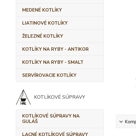
MEDENÉ KOTLÍKY
LIATINOVÉ KOTLÍKY
ŽELEZNÉ KOTLÍKY
KOTLÍKY NA RYBY - ANTIKOR
KOTLÍKY NA RYBY - SMALT
SERVÍROVACIE KOTLÍKY
KOTLÍKOVÉ SÚPRAVY
KOTLÍKOVÉ SÚPRAVY NA
GULÁŠ
Kompl
LACNÉ KOTLÍKOVÉ SÚPRAVY