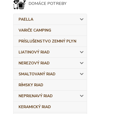
DOMÁCE POTREBY
PAELLA
VARIČE CAMPING
PRÍSLUŠENSTVO ZEMNÝ PLYN
LIATINOVÝ RIAD
NEREZOVÝ RIAD
SMALTOVANÝ RIAD
RÍMSKY RIAD
NEPRIĽNAVÝ RIAD
KERAMICKÝ RIAD