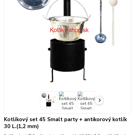
Kotlíkový set 45 Smalt party + antikorový kotlík
30 L.(1,2 mm)