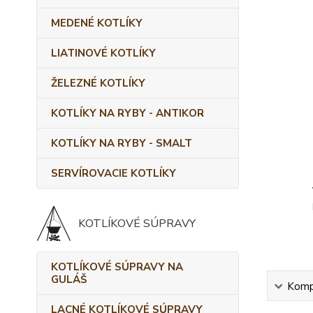
MEDENÉ KOTLÍKY
LIATINOVÉ KOTLÍKY
ŽELEZNÉ KOTLÍKY
KOTLÍKY NA RYBY - ANTIKOR
KOTLÍKY NA RYBY - SMALT
SERVÍROVACIE KOTLÍKY
KOTLÍKOVÉ SÚPRAVY
KOTLÍKOVÉ SÚPRAVY NA
GULÁŠ
Kompl
LACNÉ KOTLÍKOVÉ SÚPRAVY