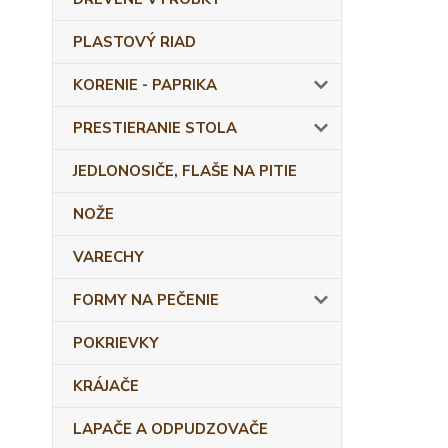
PLASTOVÝ RIAD
KORENIE - PAPRIKA
PRESTIERANIE STOLA
JEDLONOSIČE, FLAŠE NA PITIE
NOŽE
VARECHY
FORMY NA PEČENIE
POKRIEVKY
KRÁJAČE
LAPAČE A ODPUDZOVAČE