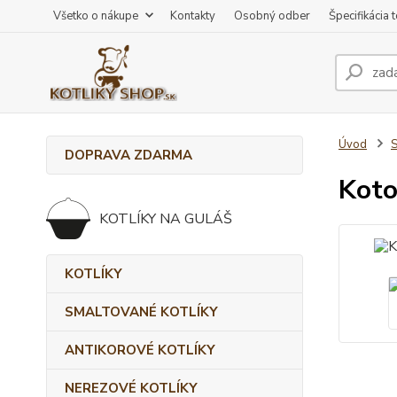
Všetko o nákupe
Kontakty
Osobný odber
Špecifikácia 
Úvod
DOPRAVA ZDARMA
Koto
KOTLÍKY NA GULÁŠ
KOTLÍKY
SMALTOVANÉ KOTLÍKY
ANTIKOROVÉ KOTLÍKY
NEREZOVÉ KOTLÍKY