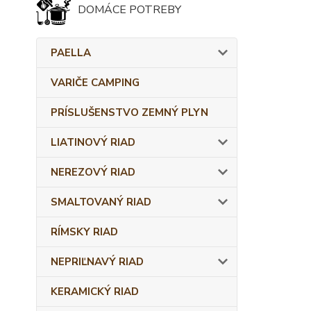
DOMÁCE POTREBY
PAELLA
VARIČE CAMPING
PRÍSLUŠENSTVO ZEMNÝ PLYN
LIATINOVÝ RIAD
NEREZOVÝ RIAD
SMALTOVANÝ RIAD
RÍMSKY RIAD
NEPRIĽNAVÝ RIAD
KERAMICKÝ RIAD