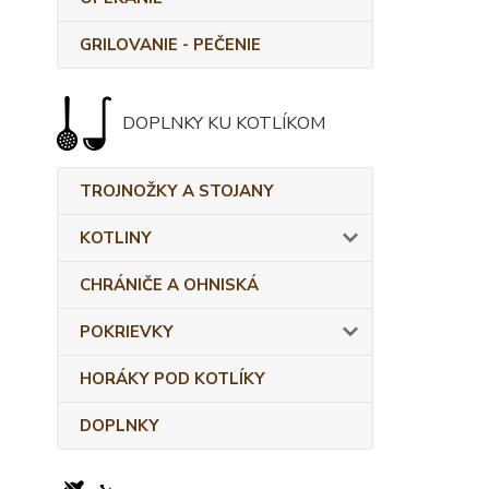
GRILOVANIE - PEČENIE
DOPLNKY KU KOTLÍKOM
TROJNOŽKY A STOJANY
KOTLINY
CHRÁNIČE A OHNISKÁ
POKRIEVKY
HORÁKY POD KOTLÍKY
DOPLNKY