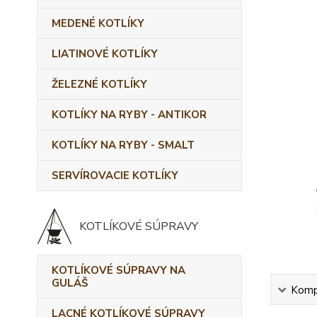
MEDENÉ KOTLÍKY
LIATINOVÉ KOTLÍKY
ŽELEZNÉ KOTLÍKY
KOTLÍKY NA RYBY - ANTIKOR
KOTLÍKY NA RYBY - SMALT
SERVÍROVACIE KOTLÍKY
KOTLÍKOVÉ SÚPRAVY
KOTLÍKOVÉ SÚPRAVY NA
GULÁŠ
Kompl
LACNÉ KOTLÍKOVÉ SÚPRAVY