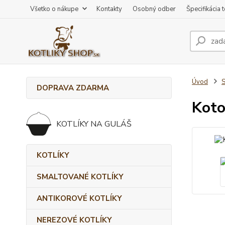
Všetko o nákupe
Kontakty
Osobný odber
Špecifikácia 
Úvod
DOPRAVA ZDARMA
Koto
KOTLÍKY NA GULÁŠ
KOTLÍKY
SMALTOVANÉ KOTLÍKY
ANTIKOROVÉ KOTLÍKY
NEREZOVÉ KOTLÍKY