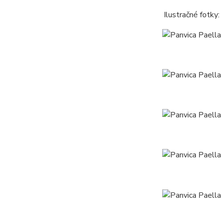
Ilustračné fotky: