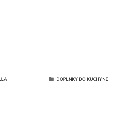
LLA
DOPLNKY DO KUCHYNE