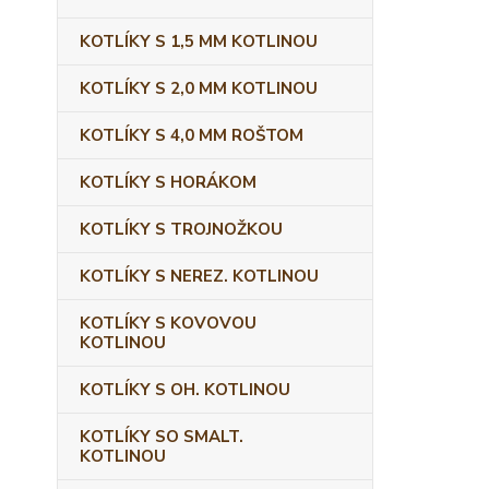
KOTLÍKY S 1,5 MM KOTLINOU
KOTLÍKY S 2,0 MM KOTLINOU
KOTLÍKY S 4,0 MM ROŠTOM
KOTLÍKY S HORÁKOM
KOTLÍKY S TROJNOŽKOU
KOTLÍKY S NEREZ. KOTLINOU
KOTLÍKY S KOVOVOU
KOTLINOU
KOTLÍKY S OH. KOTLINOU
KOTLÍKY SO SMALT.
KOTLINOU