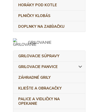
HORÁKY POD KOTLE
PLNIČKY KLOBÁS
DOPLNKY NA ZABÍJAČKU
GRILOVANIE
GRILOVACIE SÚPRAVY
GRILOVACIE PANVICE
ZÁHRADNÉ GRILY
KLIEŠTE A OBRACAČKY
PALICE A VIDLIČKY NA
OPEKANIE