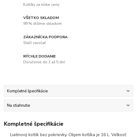
Kotlíky za nízke ceny
VŠETKO SKLADOM
99 % držíme skladom
ZÁKAZNÍCKA PODPORA
Stačí zavolať
RÝCHLE DODANIE
Doručenie do 3 až 5 dní
Kompletné špecifikácie
Na stiahnutie
Kompletné špecifikácie
Liatinový kotlík bez pokrievky. Objem kotlíka je 16 L. Veľkosť: