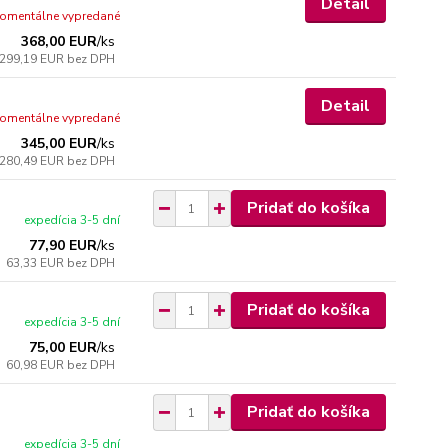
Detail
omentálne vypredané
368,00 EUR
/
ks
299,19 EUR
bez DPH
Detail
omentálne vypredané
345,00 EUR
/
ks
280,49 EUR
bez DPH
Pridať do košíka
expedícia 3-5 dní
77,90 EUR
/
ks
63,33 EUR
bez DPH
Pridať do košíka
expedícia 3-5 dní
75,00 EUR
/
ks
60,98 EUR
bez DPH
Pridať do košíka
expedícia 3-5 dní