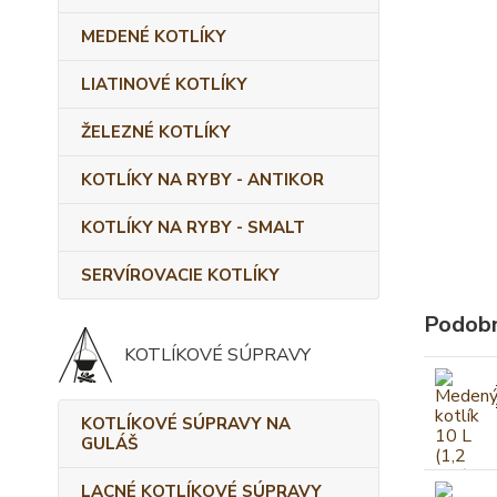
MEDENÉ KOTLÍKY
LIATINOVÉ KOTLÍKY
ŽELEZNÉ KOTLÍKY
KOTLÍKY NA RYBY - ANTIKOR
KOTLÍKY NA RYBY - SMALT
SERVÍROVACIE KOTLÍKY
Podobn
KOTLÍKOVÉ SÚPRAVY
KOTLÍKOVÉ SÚPRAVY NA
GULÁŠ
LACNÉ KOTLÍKOVÉ SÚPRAVY