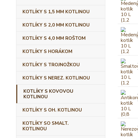
KOTLÍKY S 1,5 MM KOTLINOU
KOTLÍKY S 2,0 MM KOTLINOU
KOTLÍKY S 4,0 MM ROŠTOM
KOTLÍKY S HORÁKOM
KOTLÍKY S TROJNOŽKOU
KOTLÍKY S NEREZ. KOTLINOU
KOTLÍKY S KOVOVOU
KOTLINOU
KOTLÍKY S OH. KOTLINOU
KOTLÍKY SO SMALT.
KOTLINOU