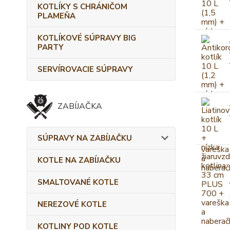
KOTLÍKY S CHRÁNIČOM
PLAMEŇA
KOTLÍKOVÉ SÚPRAVY BIG
PARTY
SERVÍROVACIE SÚPRAVY
ZABÍJAČKA
SÚPRAVY NA ZABÍJAČKU
KOTLE NA ZABÍJAČKU
SMALTOVANÉ KOTLE
NEREZOVÉ KOTLE
KOTLINY POD KOTLE