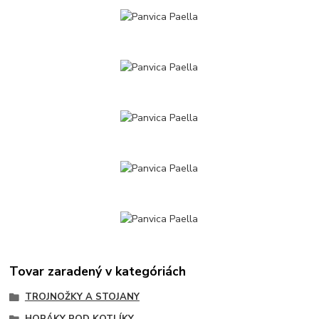
Tovar zaradený v kategóriách
TROJNOŽKY A STOJANY