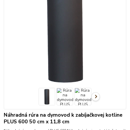
Náhradná rúra na dymovod k zabíjačkovej kotline
PLUS 600 50 cm x 11,8 cm