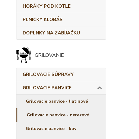
HORÁKY POD KOTLE
PLNIČKY KLOBÁS
DOPLNKY NA ZABÍJAČKU
GRILOVANIE
GRILOVACIE SÚPRAVY
GRILOVACIE PANVICE
Grilovacie panvice - liatinové
Grilovacie panvice - nerezové
Grilovacie panvice - kov