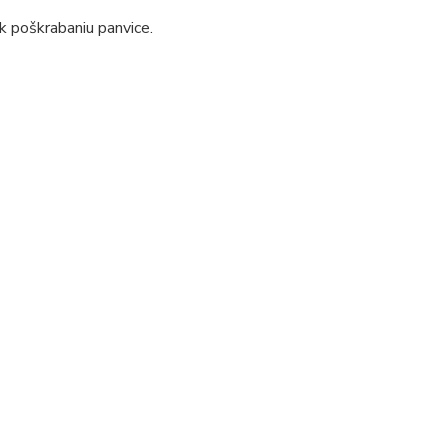
k poškrabaniu panvice.