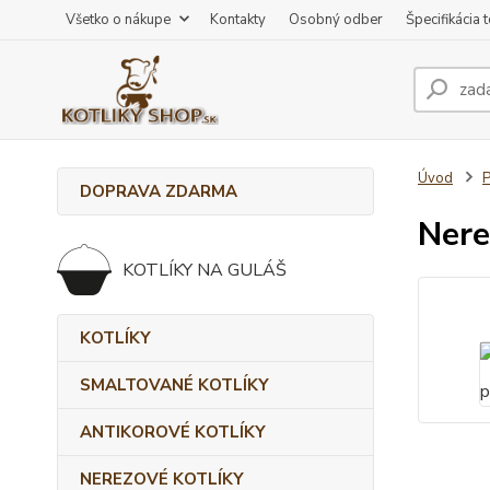
Všetko o nákupe
Kontakty
Osobný odber
Špecifikácia 
Úvod
DOPRAVA ZDARMA
Nere
KOTLÍKY NA GULÁŠ
KOTLÍKY
SMALTOVANÉ KOTLÍKY
ANTIKOROVÉ KOTLÍKY
NEREZOVÉ KOTLÍKY