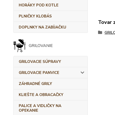
HORÁKY POD KOTLE
PLNIČKY KLOBÁS
Tovar 
DOPLNKY NA ZABÍJAČKU
GRIL
GRILOVANIE
GRILOVACIE SÚPRAVY
GRILOVACIE PANVICE
ZÁHRADNÉ GRILY
KLIEŠTE A OBRACAČKY
PALICE A VIDLIČKY NA
OPEKANIE