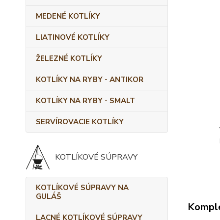
MEDENÉ KOTLÍKY
LIATINOVÉ KOTLÍKY
ŽELEZNÉ KOTLÍKY
KOTLÍKY NA RYBY - ANTIKOR
KOTLÍKY NA RYBY - SMALT
SERVÍROVACIE KOTLÍKY
KOTLÍKOVÉ SÚPRAVY
KOTLÍKOVÉ SÚPRAVY NA
GULÁŠ
Komple
LACNÉ KOTLÍKOVÉ SÚPRAVY