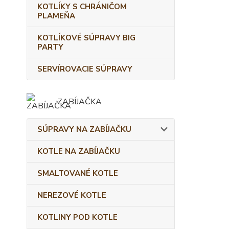
KOTLÍKY S CHRÁNIČOM
PLAMEŇA
KOTLÍKOVÉ SÚPRAVY BIG
PARTY
SERVÍROVACIE SÚPRAVY
ZABÍJAČKA
SÚPRAVY NA ZABÍJAČKU
KOTLE NA ZABÍJAČKU
SMALTOVANÉ KOTLE
NEREZOVÉ KOTLE
KOTLINY POD KOTLE