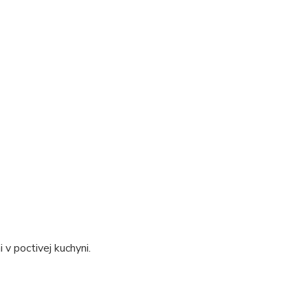
 v poctivej kuchyni.