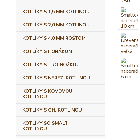
KOTLÍKY S 1,5 MM KOTLINOU
KOTLÍKY S 2,0 MM KOTLINOU
KOTLÍKY S 4,0 MM ROŠTOM
KOTLÍKY S HORÁKOM
KOTLÍKY S TROJNOŽKOU
KOTLÍKY S NEREZ. KOTLINOU
KOTLÍKY S KOVOVOU
KOTLINOU
KOTLÍKY S OH. KOTLINOU
KOTLÍKY SO SMALT.
KOTLINOU