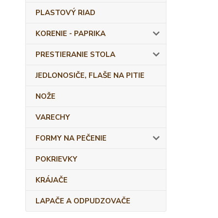
PLASTOVÝ RIAD
KORENIE - PAPRIKA
PRESTIERANIE STOLA
JEDLONOSIČE, FLAŠE NA PITIE
NOŽE
VARECHY
FORMY NA PEČENIE
POKRIEVKY
KRÁJAČE
LAPAČE A ODPUDZOVAČE