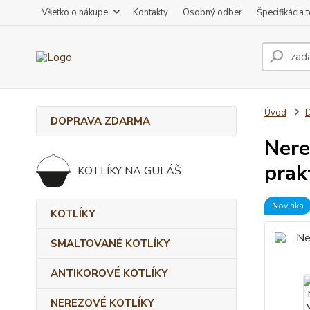
Všetko o nákupe
Kontakty
Osobný odber
Špecifikácia 
Úvod
DOPRAVA ZDARMA
Nere
prak
KOTLÍKY NA GULÁŠ
Novinka
KOTLÍKY
SMALTOVANÉ KOTLÍKY
ANTIKOROVÉ KOTLÍKY
NEREZOVÉ KOTLÍKY