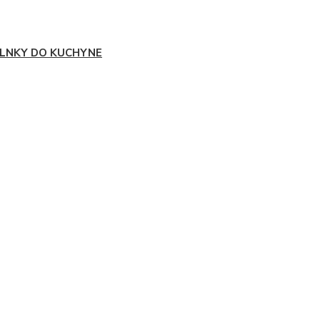
LNKY DO KUCHYNE