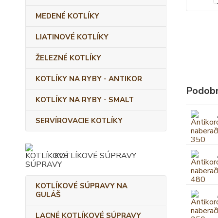
MEDENÉ KOTLÍKY
LIATINOVÉ KOTLÍKY
ŽELEZNÉ KOTLÍKY
KOTLÍKY NA RYBY - ANTIKOR
Podobn
KOTLÍKY NA RYBY - SMALT
SERVÍROVACIE KOTLÍKY
KOTLÍKOVÉ SÚPRAVY
KOTLÍKOVÉ SÚPRAVY NA
GULÁŠ
LACNÉ KOTLÍKOVÉ SÚPRAVY