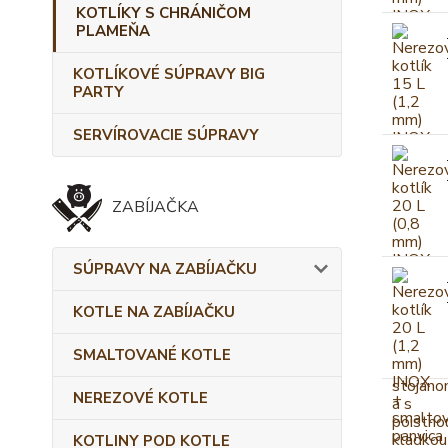
KOTLÍKY S CHRÁNIČOM
PLAMEŇA
KOTLÍKOVÉ SÚPRAVY BIG
PARTY
SERVÍROVACIE SÚPRAVY
ZABÍJAČKA
SÚPRAVY NA ZABÍJAČKU
KOTLE NA ZABÍJAČKU
SMALTOVANÉ KOTLE
NEREZOVÉ KOTLE
KOTLINY POD KOTLE