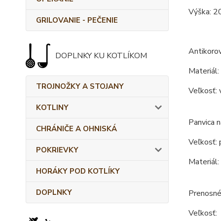
Výška: 2
GRILOVANIE - PEČENIE
Antikorov
DOPLNKY KU KOTLÍKOM
Materiál:
TROJNOŽKY A STOJANY
Veľkosť: 
KOTLINY
Panvica n
CHRÁNIČE A OHNISKÁ
Veľkosť: 
POKRIEVKY
Materiál:
HORÁKY POD KOTLÍKY
DOPLNKY
Prenosné
Veľkosť: