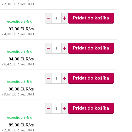
72,36 EUR
bez DPH
Pridať do košíka
expedícia 3-5 dní
92,00 EUR
/
ks
74,80 EUR
bez DPH
Pridať do košíka
expedícia 3-5 dní
94,00 EUR
/
ks
76,42 EUR
bez DPH
Pridať do košíka
expedícia 3-5 dní
98,00 EUR
/
ks
79,67 EUR
bez DPH
Pridať do košíka
expedícia 3-5 dní
89,00 EUR
/
ks
72,36 EUR
bez DPH