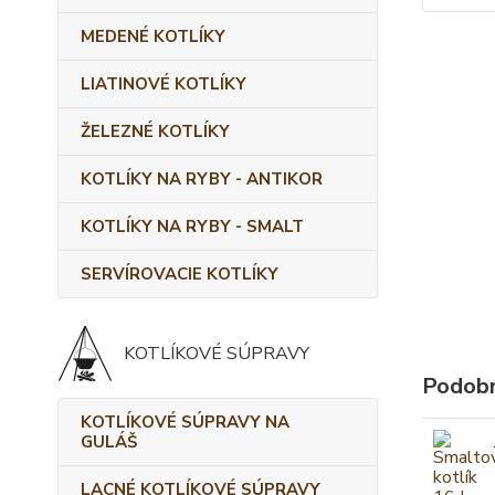
MEDENÉ KOTLÍKY
LIATINOVÉ KOTLÍKY
ŽELEZNÉ KOTLÍKY
KOTLÍKY NA RYBY - ANTIKOR
KOTLÍKY NA RYBY - SMALT
SERVÍROVACIE KOTLÍKY
KOTLÍKOVÉ SÚPRAVY
Podobn
KOTLÍKOVÉ SÚPRAVY NA
GULÁŠ
LACNÉ KOTLÍKOVÉ SÚPRAVY