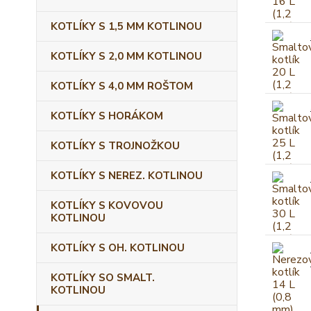
KOTLÍKY S 1,5 MM KOTLINOU
KOTLÍKY S 2,0 MM KOTLINOU
KOTLÍKY S 4,0 MM ROŠTOM
KOTLÍKY S HORÁKOM
KOTLÍKY S TROJNOŽKOU
KOTLÍKY S NEREZ. KOTLINOU
KOTLÍKY S KOVOVOU
KOTLINOU
KOTLÍKY S OH. KOTLINOU
KOTLÍKY SO SMALT.
KOTLINOU