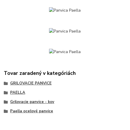
Tovar zaradený v kategóriách
GRILOVACIE PANVICE
PAELLA
Grilovacie panvice - kov
Paella oceľové panvice