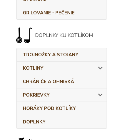
GRILOVANIE - PEČENIE
DOPLNKY KU KOTLÍKOM
TROJNOŽKY A STOJANY
KOTLINY
CHRÁNIČE A OHNISKÁ
POKRIEVKY
HORÁKY POD KOTLÍKY
DOPLNKY