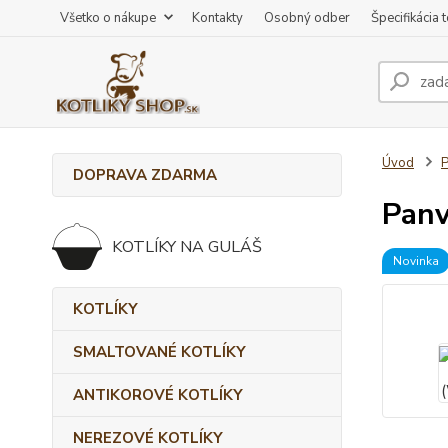
Všetko o nákupe
Kontakty
Osobný odber
Špecifikácia 
Úvod
DOPRAVA ZDARMA
Panv
KOTLÍKY NA GULÁŠ
Novinka
KOTLÍKY
SMALTOVANÉ KOTLÍKY
ANTIKOROVÉ KOTLÍKY
NEREZOVÉ KOTLÍKY