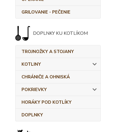
GRILOVANIE - PEČENIE
DOPLNKY KU KOTLÍKOM
TROJNOŽKY A STOJANY
KOTLINY
CHRÁNIČE A OHNISKÁ
POKRIEVKY
HORÁKY POD KOTLÍKY
DOPLNKY