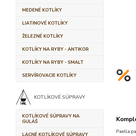
MEDENÉ KOTLÍKY
LIATINOVÉ KOTLÍKY
ŽELEZNÉ KOTLÍKY
KOTLÍKY NA RYBY - ANTIKOR
KOTLÍKY NA RYBY - SMALT
SERVÍROVACIE KOTLÍKY
KOTLÍKOVÉ SÚPRAVY
KOTLÍKOVÉ SÚPRAVY NA
Komple
GULÁŠ
Paella 
LACNÉ KOTLÍKOVÉ SÚPRAVY