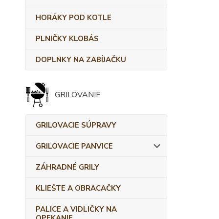
HORÁKY POD KOTLE
PLNIČKY KLOBÁS
DOPLNKY NA ZABÍJAČKU
GRILOVANIE
GRILOVACIE SÚPRAVY
GRILOVACIE PANVICE
ZÁHRADNÉ GRILY
KLIEŠTE A OBRACAČKY
PALICE A VIDLIČKY NA
OPEKANIE