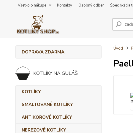
Všetko o nákupe
Kontakty
Osobný odber
Špecifikácia 
Úvod
DOPRAVA ZDARMA
Pael
KOTLÍKY NA GULÁŠ
KOTLÍKY
SMALTOVANÉ KOTLÍKY
ANTIKOROVÉ KOTLÍKY
NEREZOVÉ KOTLÍKY