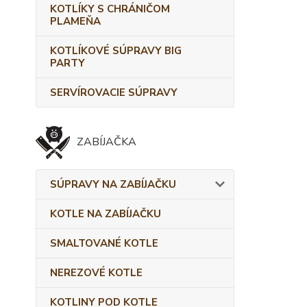
KOTLÍKY S CHRÁNIČOM
PLAMEŇA
KOTLÍKOVÉ SÚPRAVY BIG
PARTY
SERVÍROVACIE SÚPRAVY
ZABÍJAČKA
SÚPRAVY NA ZABÍJAČKU
KOTLE NA ZABÍJAČKU
SMALTOVANÉ KOTLE
NEREZOVÉ KOTLE
KOTLINY POD KOTLE