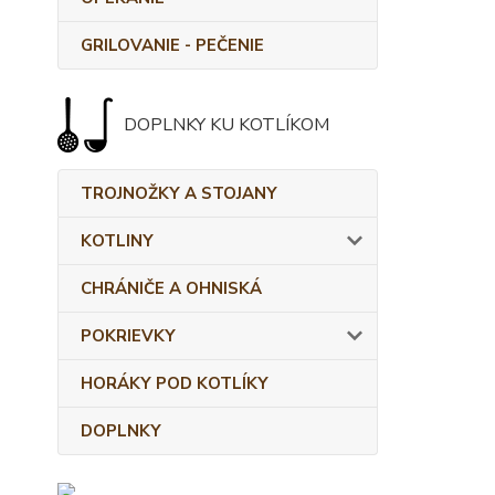
GRILOVANIE - PEČENIE
DOPLNKY KU KOTLÍKOM
TROJNOŽKY A STOJANY
KOTLINY
CHRÁNIČE A OHNISKÁ
POKRIEVKY
HORÁKY POD KOTLÍKY
DOPLNKY