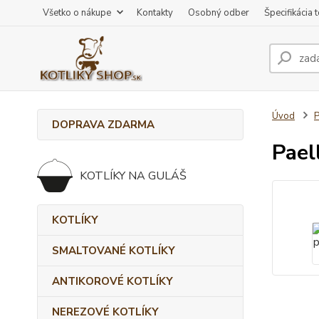
Všetko o nákupe
Kontakty
Osobný odber
Špecifikácia 
Úvod
DOPRAVA ZDARMA
Pael
KOTLÍKY NA GULÁŠ
KOTLÍKY
SMALTOVANÉ KOTLÍKY
ANTIKOROVÉ KOTLÍKY
NEREZOVÉ KOTLÍKY