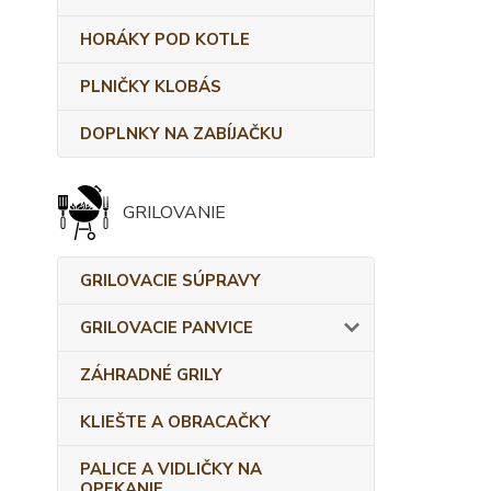
HORÁKY POD KOTLE
PLNIČKY KLOBÁS
DOPLNKY NA ZABÍJAČKU
GRILOVANIE
GRILOVACIE SÚPRAVY
GRILOVACIE PANVICE
ZÁHRADNÉ GRILY
KLIEŠTE A OBRACAČKY
PALICE A VIDLIČKY NA
OPEKANIE