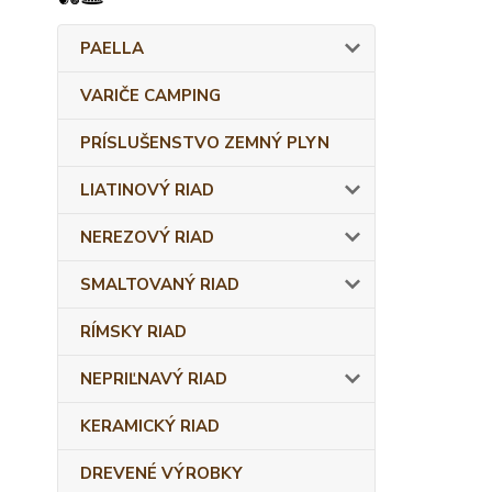
PAELLA
VARIČE CAMPING
PRÍSLUŠENSTVO ZEMNÝ PLYN
LIATINOVÝ RIAD
NEREZOVÝ RIAD
SMALTOVANÝ RIAD
RÍMSKY RIAD
NEPRIĽNAVÝ RIAD
KERAMICKÝ RIAD
DREVENÉ VÝROBKY