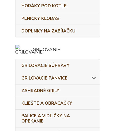
HORÁKY POD KOTLE
PLNIČKY KLOBÁS
DOPLNKY NA ZABÍJAČKU
GRILOVANIE
GRILOVACIE SÚPRAVY
GRILOVACIE PANVICE
ZÁHRADNÉ GRILY
KLIEŠTE A OBRACAČKY
PALICE A VIDLIČKY NA
OPEKANIE