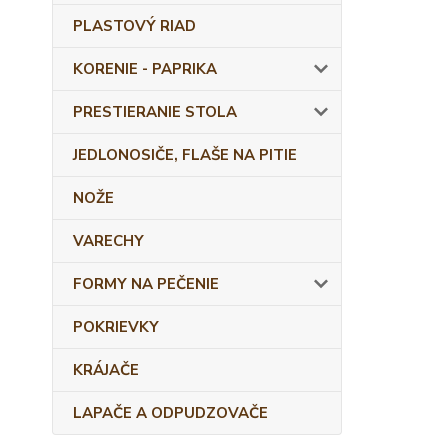
PLASTOVÝ RIAD
KORENIE - PAPRIKA
PRESTIERANIE STOLA
JEDLONOSIČE, FLAŠE NA PITIE
NOŽE
VARECHY
FORMY NA PEČENIE
POKRIEVKY
KRÁJAČE
LAPAČE A ODPUDZOVAČE