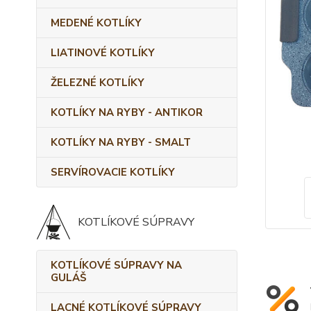
MEDENÉ KOTLÍKY
LIATINOVÉ KOTLÍKY
ŽELEZNÉ KOTLÍKY
KOTLÍKY NA RYBY - ANTIKOR
KOTLÍKY NA RYBY - SMALT
SERVÍROVACIE KOTLÍKY
KOTLÍKOVÉ SÚPRAVY
KOTLÍKOVÉ SÚPRAVY NA
GULÁŠ
LACNÉ KOTLÍKOVÉ SÚPRAVY