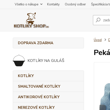
Všetko o nákupe
Kontakty
Osobný odber
Špecifikácia 
Úvod
DOPRAVA ZDARMA
Peká
KOTLÍKY NA GULÁŠ
KOTLÍKY
SMALTOVANÉ KOTLÍKY
ANTIKOROVÉ KOTLÍKY
NEREZOVÉ KOTLÍKY