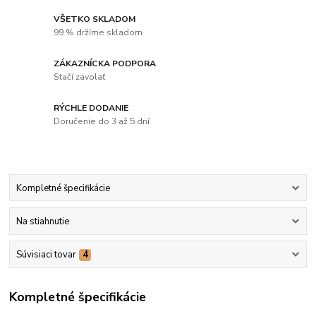
VŠETKO SKLADOM
99 % držíme skladom
ZÁKAZNÍCKA PODPORA
Stačí zavolať
RÝCHLE DODANIE
Doručenie do 3 až 5 dní
Kompletné špecifikácie
Na stiahnutie
Súvisiaci tovar
4
Kompletné špecifikácie