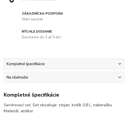
ZÁKAZNÍCKA PODPORA
Stačí zavolať
RÝCHLE DODANIE
Doručenie do 3 až 5 dní
Kompletné špecifikácie
Na stiahnutie
Kompletné špecifikácie
Servírovací set. Set obsahuje: stojan, kotlík 0,8 L, naberačku.
Materiál: antikor.