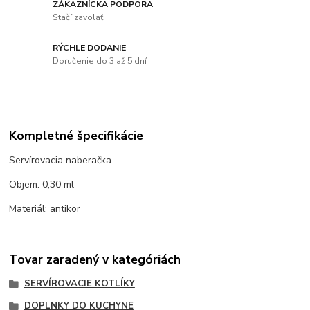
ZÁKAZNÍCKA PODPORA
Stačí zavolať
RÝCHLE DODANIE
Doručenie do 3 až 5 dní
Kompletné špecifikácie
Servírovacia naberačka
Objem: 0,30 ml
Materiál: antikor
Tovar zaradený v kategóriách
SERVÍROVACIE KOTLÍKY
DOPLNKY DO KUCHYNE