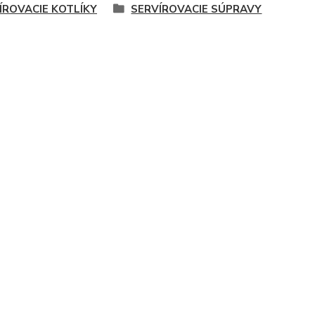
ÍROVACIE KOTLÍKY
SERVÍROVACIE SÚPRAVY