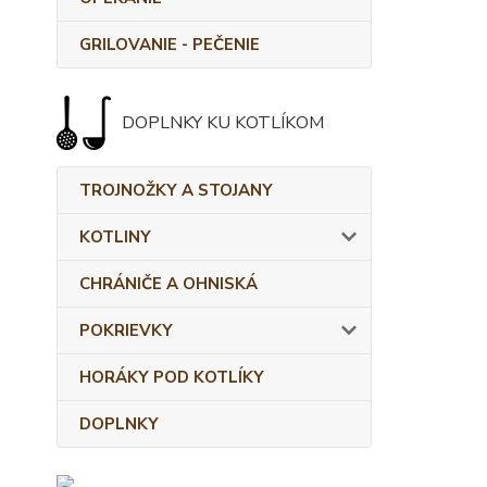
GRILOVANIE - PEČENIE
DOPLNKY KU KOTLÍKOM
TROJNOŽKY A STOJANY
KOTLINY
CHRÁNIČE A OHNISKÁ
POKRIEVKY
HORÁKY POD KOTLÍKY
DOPLNKY