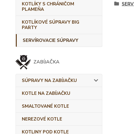
KOTLÍKY S CHRÁNIČOM
SERV
PLAMEŇA
KOTLÍKOVÉ SÚPRAVY BIG
PARTY
SERVÍROVACIE SÚPRAVY
ZABÍJAČKA
SÚPRAVY NA ZABÍJAČKU
KOTLE NA ZABÍJAČKU
SMALTOVANÉ KOTLE
NEREZOVÉ KOTLE
KOTLINY POD KOTLE