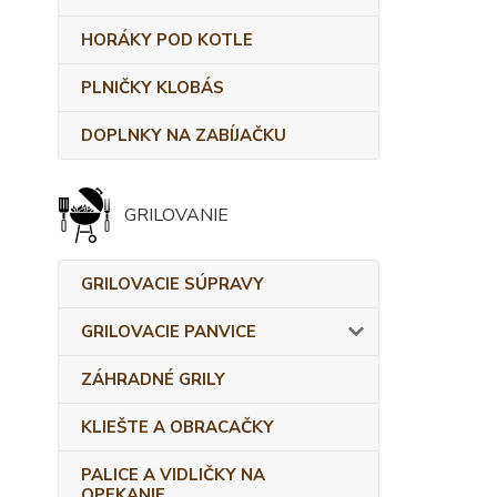
HORÁKY POD KOTLE
PLNIČKY KLOBÁS
DOPLNKY NA ZABÍJAČKU
GRILOVANIE
GRILOVACIE SÚPRAVY
GRILOVACIE PANVICE
ZÁHRADNÉ GRILY
KLIEŠTE A OBRACAČKY
PALICE A VIDLIČKY NA
OPEKANIE