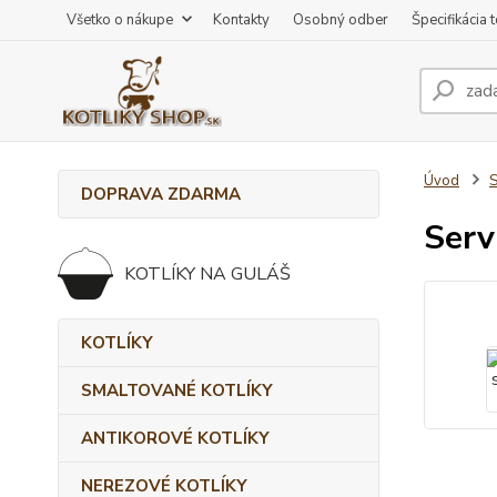
Všetko o nákupe
Kontakty
Osobný odber
Špecifikácia 
Úvod
DOPRAVA ZDARMA
Serv
KOTLÍKY NA GULÁŠ
KOTLÍKY
SMALTOVANÉ KOTLÍKY
ANTIKOROVÉ KOTLÍKY
NEREZOVÉ KOTLÍKY