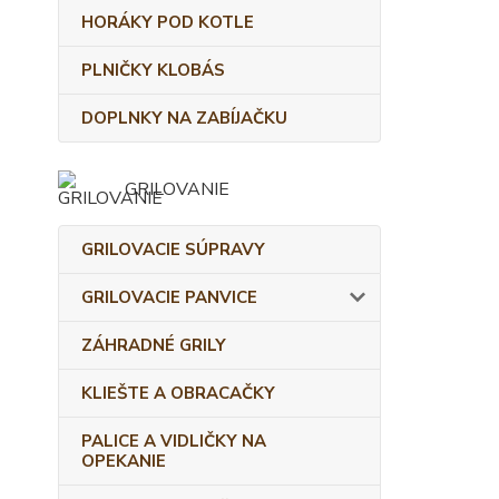
HORÁKY POD KOTLE
PLNIČKY KLOBÁS
DOPLNKY NA ZABÍJAČKU
GRILOVANIE
GRILOVACIE SÚPRAVY
GRILOVACIE PANVICE
ZÁHRADNÉ GRILY
KLIEŠTE A OBRACAČKY
PALICE A VIDLIČKY NA
OPEKANIE