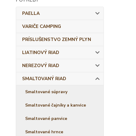
PAELLA
VARIČE CAMPING
PRÍSLUŠENSTVO ZEMNÝ PLYN
LIATINOVÝ RIAD
NEREZOVÝ RIAD
SMALTOVANÝ RIAD
Smaltované súpravy
Smaltované čajníky a kanvice
Smaltované panvice
Smaltované hrnce