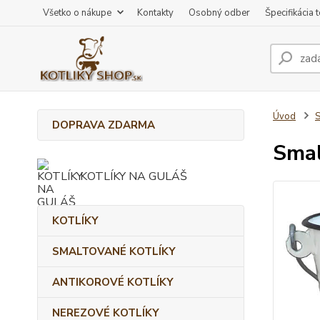
Všetko o nákupe
Kontakty
Osobný odber
Špecifikácia 
Úvod
DOPRAVA ZDARMA
Smal
KOTLÍKY NA GULÁŠ
KOTLÍKY
SMALTOVANÉ KOTLÍKY
ANTIKOROVÉ KOTLÍKY
NEREZOVÉ KOTLÍKY