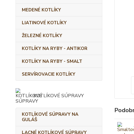
MEDENÉ KOTLÍKY
LIATINOVÉ KOTLÍKY
ŽELEZNÉ KOTLÍKY
KOTLÍKY NA RYBY - ANTIKOR
KOTLÍKY NA RYBY - SMALT
SERVÍROVACIE KOTLÍKY
KOTLÍKOVÉ SÚPRAVY
Podobn
KOTLÍKOVÉ SÚPRAVY NA
GULÁŠ
LACNÉ KOTLÍKOVÉ SÚPRAVY