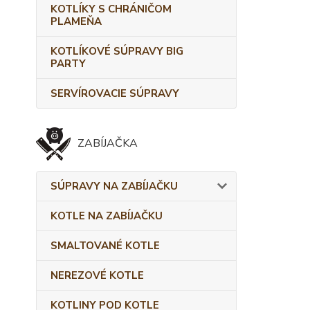
KOTLÍKY S CHRÁNIČOM
PLAMEŇA
KOTLÍKOVÉ SÚPRAVY BIG
PARTY
SERVÍROVACIE SÚPRAVY
ZABÍJAČKA
SÚPRAVY NA ZABÍJAČKU
KOTLE NA ZABÍJAČKU
SMALTOVANÉ KOTLE
NEREZOVÉ KOTLE
KOTLINY POD KOTLE