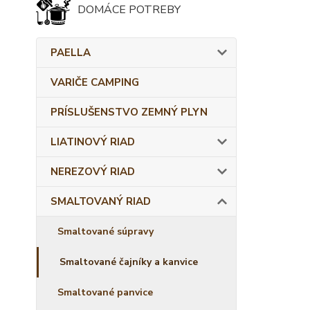
DOMÁCE POTREBY
PAELLA
VARIČE CAMPING
PRÍSLUŠENSTVO ZEMNÝ PLYN
LIATINOVÝ RIAD
NEREZOVÝ RIAD
SMALTOVANÝ RIAD
Smaltované súpravy
Smaltované čajníky a kanvice
Smaltované panvice