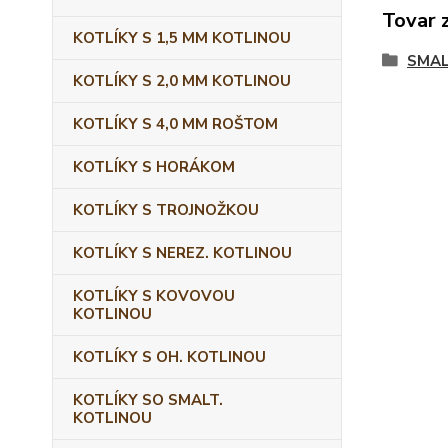
Tovar 
KOTLÍKY S 1,5 MM KOTLINOU
SMAL
KOTLÍKY S 2,0 MM KOTLINOU
KOTLÍKY S 4,0 MM ROŠTOM
KOTLÍKY S HORÁKOM
KOTLÍKY S TROJNOŽKOU
KOTLÍKY S NEREZ. KOTLINOU
KOTLÍKY S KOVOVOU
KOTLINOU
KOTLÍKY S OH. KOTLINOU
KOTLÍKY SO SMALT.
KOTLINOU