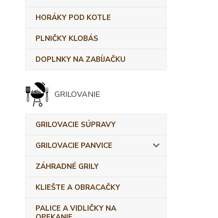
HORÁKY POD KOTLE
PLNIČKY KLOBÁS
DOPLNKY NA ZABÍJAČKU
GRILOVANIE
GRILOVACIE SÚPRAVY
GRILOVACIE PANVICE
ZÁHRADNÉ GRILY
KLIEŠTE A OBRACAČKY
PALICE A VIDLIČKY NA
OPEKANIE