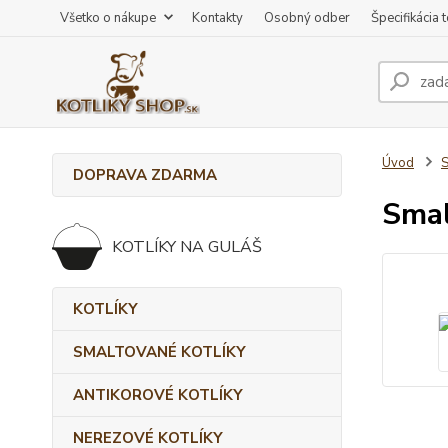
Všetko o nákupe
Kontakty
Osobný odber
Špecifikácia 
Úvod
DOPRAVA ZDARMA
Smal
KOTLÍKY NA GULÁŠ
KOTLÍKY
SMALTOVANÉ KOTLÍKY
ANTIKOROVÉ KOTLÍKY
NEREZOVÉ KOTLÍKY