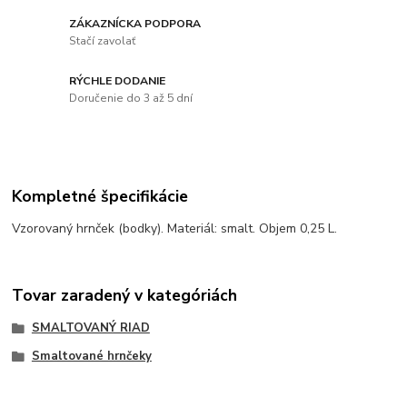
ZÁKAZNÍCKA PODPORA
Stačí zavolať
RÝCHLE DODANIE
Doručenie do 3 až 5 dní
Kompletné špecifikácie
Vzorovaný hrnček (bodky). Materiál: smalt. Objem 0,25 L.
Tovar zaradený v kategóriách
SMALTOVANÝ RIAD
Smaltované hrnčeky