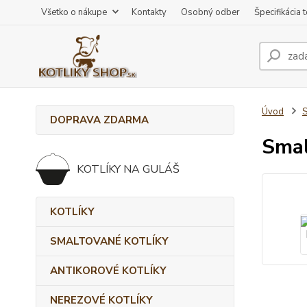
Všetko o nákupe
Kontakty
Osobný odber
Špecifikácia 
Úvod
DOPRAVA ZDARMA
Smal
KOTLÍKY NA GULÁŠ
KOTLÍKY
SMALTOVANÉ KOTLÍKY
ANTIKOROVÉ KOTLÍKY
NEREZOVÉ KOTLÍKY