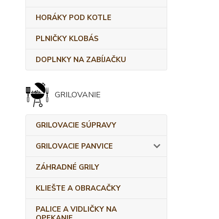
HORÁKY POD KOTLE
PLNIČKY KLOBÁS
DOPLNKY NA ZABÍJAČKU
GRILOVANIE
GRILOVACIE SÚPRAVY
GRILOVACIE PANVICE
ZÁHRADNÉ GRILY
KLIEŠTE A OBRACAČKY
PALICE A VIDLIČKY NA
OPEKANIE