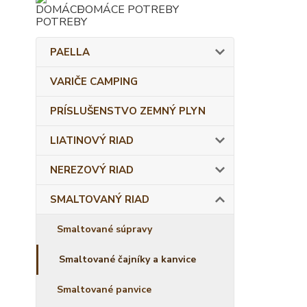
DOMÁCE POTREBY
PAELLA
VARIČE CAMPING
PRÍSLUŠENSTVO ZEMNÝ PLYN
LIATINOVÝ RIAD
NEREZOVÝ RIAD
SMALTOVANÝ RIAD
Smaltované súpravy
Smaltované čajníky a kanvice
Smaltované panvice