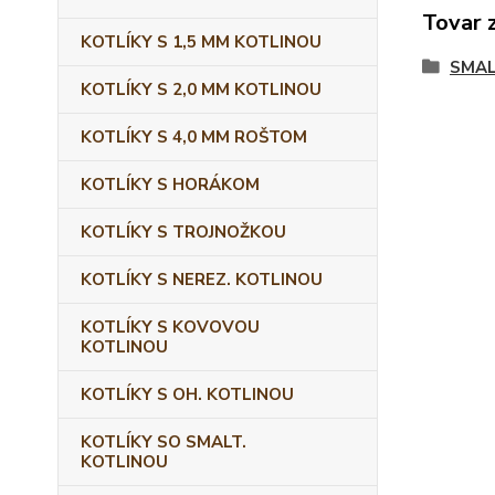
Tovar 
KOTLÍKY S 1,5 MM KOTLINOU
SMAL
KOTLÍKY S 2,0 MM KOTLINOU
KOTLÍKY S 4,0 MM ROŠTOM
KOTLÍKY S HORÁKOM
KOTLÍKY S TROJNOŽKOU
KOTLÍKY S NEREZ. KOTLINOU
KOTLÍKY S KOVOVOU
KOTLINOU
KOTLÍKY S OH. KOTLINOU
KOTLÍKY SO SMALT.
KOTLINOU