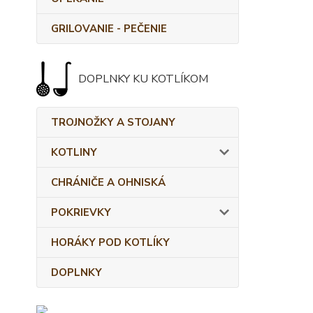
GRILOVANIE - PEČENIE
DOPLNKY KU KOTLÍKOM
TROJNOŽKY A STOJANY
KOTLINY
CHRÁNIČE A OHNISKÁ
POKRIEVKY
HORÁKY POD KOTLÍKY
DOPLNKY