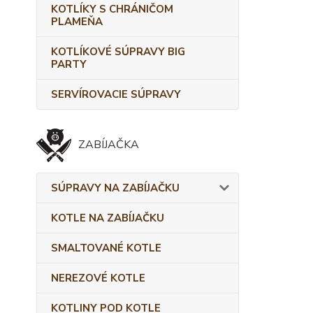
KOTLÍKY S CHRÁNIČOM
PLAMEŇA
KOTLÍKOVÉ SÚPRAVY BIG
PARTY
SERVÍROVACIE SÚPRAVY
ZABÍJAČKA
SÚPRAVY NA ZABÍJAČKU
KOTLE NA ZABÍJAČKU
SMALTOVANÉ KOTLE
NEREZOVÉ KOTLE
KOTLINY POD KOTLE