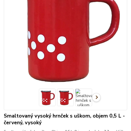
Smaltovaný vysoký hrnček s uškom, objem 0,5 L -
červený, vysoký