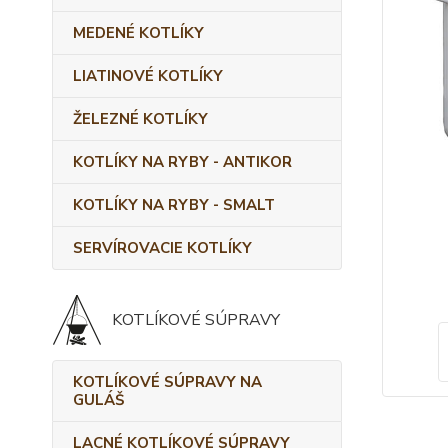
MEDENÉ KOTLÍKY
LIATINOVÉ KOTLÍKY
ŽELEZNÉ KOTLÍKY
KOTLÍKY NA RYBY - ANTIKOR
KOTLÍKY NA RYBY - SMALT
SERVÍROVACIE KOTLÍKY
KOTLÍKOVÉ SÚPRAVY
KOTLÍKOVÉ SÚPRAVY NA
GULÁŠ
LACNÉ KOTLÍKOVÉ SÚPRAVY