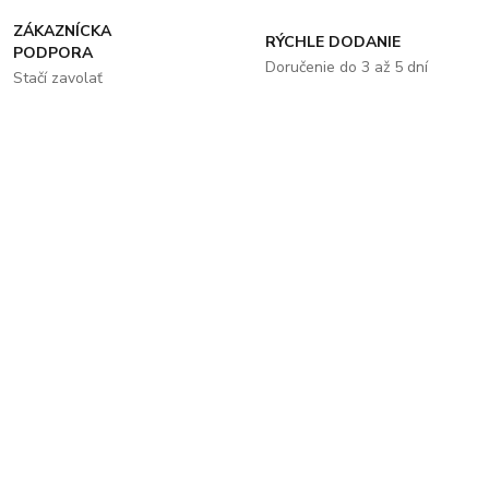
ZÁKAZNÍCKA
RÝCHLE DODANIE
PODPORA
Doručenie do 3 až 5 dní
Stačí zavolať