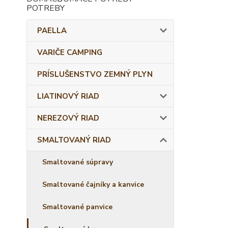
PAELLA
VARIČE CAMPING
PRÍSLUŠENSTVO ZEMNÝ PLYN
LIATINOVÝ RIAD
NEREZOVÝ RIAD
SMALTOVANÝ RIAD
Smaltované súpravy
Smaltované čajníky a kanvice
Smaltované panvice