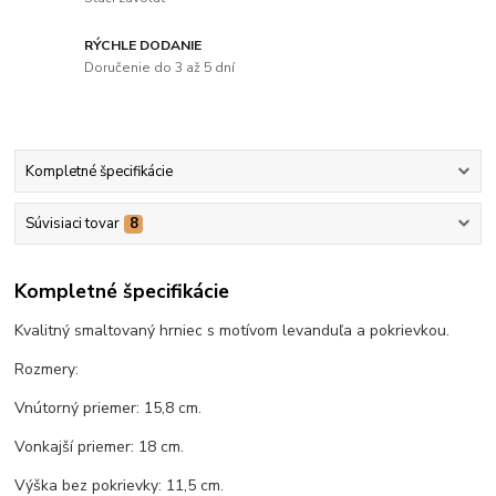
RÝCHLE DODANIE
Doručenie do 3 až 5 dní
Kompletné špecifikácie
Súvisiaci tovar
8
Kompletné špecifikácie
Kvalitný smaltovaný hrniec s motívom levanduľa a pokrievkou.
Rozmery:
Vnútorný priemer: 15,8 cm.
Vonkajší priemer: 18 cm.
Výška bez pokrievky: 11,5 cm.